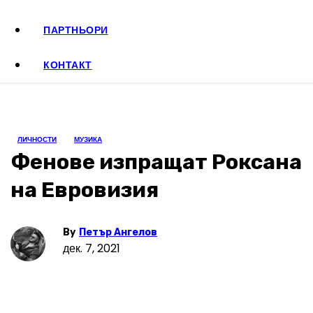
ПАРТНЬОРИ
КОНТАКТ
ЛИЧНОСТИ
МУЗИКА
Фенове изпращат Роксана
на Евровизия
By
Петър Ангелов
дек. 7, 2021