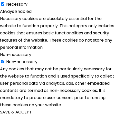
Necessary
Always Enabled
Necessary cookies are absolutely essential for the
website to function properly. This category only includes
cookies that ensures basic functionalities and security
features of the website. These cookies do not store any
personal information.
Non-necessary
Non-necessary
Any cookies that may not be particularly necessary for
the website to function and is used specifically to collect
user personal data via analytics, ads, other embedded
contents are termed as non-necessary cookies. It is
mandatory to procure user consent prior to running
these cookies on your website.
SAVE & ACCEPT