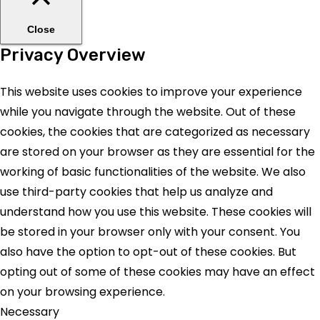
Close
Privacy Overview
This website uses cookies to improve your experience
while you navigate through the website. Out of these
cookies, the cookies that are categorized as necessary
are stored on your browser as they are essential for the
working of basic functionalities of the website. We also
use third-party cookies that help us analyze and
understand how you use this website. These cookies will
be stored in your browser only with your consent. You
also have the option to opt-out of these cookies. But
opting out of some of these cookies may have an effect
on your browsing experience.
Necessary