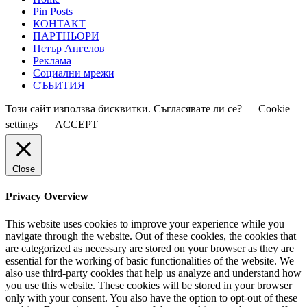
Pin Posts
КОНТАКТ
ПАРТНЬОРИ
Петър Ангелов
Реклама
Социални мрежи
СЪБИТИЯ
Този сайт използва бисквитки. Съгласявате ли се?
Cookie
settings
ACCEPT
Close
Privacy Overview
This website uses cookies to improve your experience while you
navigate through the website. Out of these cookies, the cookies that
are categorized as necessary are stored on your browser as they are
essential for the working of basic functionalities of the website. We
also use third-party cookies that help us analyze and understand how
you use this website. These cookies will be stored in your browser
only with your consent. You also have the option to opt-out of these