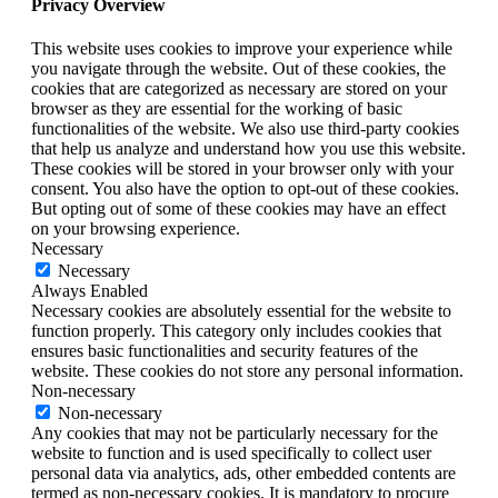
Privacy Overview
This website uses cookies to improve your experience while
you navigate through the website. Out of these cookies, the
cookies that are categorized as necessary are stored on your
browser as they are essential for the working of basic
functionalities of the website. We also use third-party cookies
that help us analyze and understand how you use this website.
These cookies will be stored in your browser only with your
consent. You also have the option to opt-out of these cookies.
But opting out of some of these cookies may have an effect
on your browsing experience.
Necessary
Necessary
Always Enabled
Necessary cookies are absolutely essential for the website to
function properly. This category only includes cookies that
ensures basic functionalities and security features of the
website. These cookies do not store any personal information.
Non-necessary
Non-necessary
Any cookies that may not be particularly necessary for the
website to function and is used specifically to collect user
personal data via analytics, ads, other embedded contents are
termed as non-necessary cookies. It is mandatory to procure