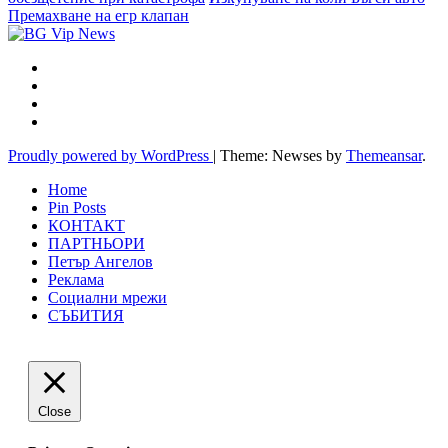
Премахване на егр клапан
Proudly powered by WordPress
|
Theme: Newses by
Themeansar
.
Home
Pin Posts
КОНТАКТ
ПАРТНЬОРИ
Петър Ангелов
Реклама
Социални мрежи
СЪБИТИЯ
Close