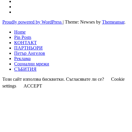
Proudly powered by WordPress
|
Theme: Newses by
Themeansar
.
Home
Pin Posts
КОНТАКТ
ПАРТНЬОРИ
Петър Ангелов
Реклама
Социални мрежи
СЪБИТИЯ
Този сайт използва бисквитки. Съгласявате ли се?
Cookie
settings
ACCEPT