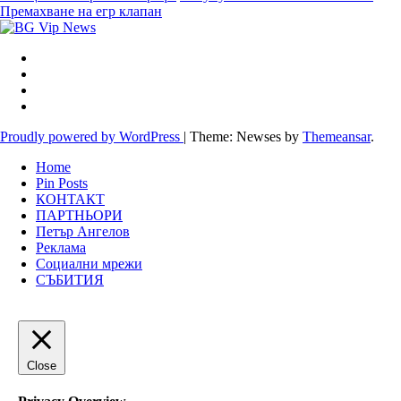
Премахване на егр клапан
Proudly powered by WordPress
|
Theme: Newses by
Themeansar
.
Home
Pin Posts
КОНТАКТ
ПАРТНЬОРИ
Петър Ангелов
Реклама
Социални мрежи
СЪБИТИЯ
Close