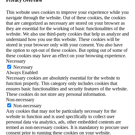
Privacy Overview
This website uses cookies to improve your experience while you
navigate through the website. Out of these cookies, the cookies
that are categorized as necessary are stored on your browser as
they are essential for the working of basic functionalities of the
website. We also use third-party cookies that help us analyze and
understand how you use this website. These cookies will be
stored in your browser only with your consent. You also have
the option to opt-out of these cookies. But opting out of some of
these cookies may have an effect on your browsing experience.
Necessary
Necessary
Always Enabled
Necessary cookies are absolutely essential for the website to
function properly. This category only includes cookies that
ensures basic functionalities and security features of the website.
These cookies do not store any personal information.
Non-necessary
Non-necessary
Any cookies that may not be particularly necessary for the
website to function and is used specifically to collect user
personal data via analytics, ads, other embedded contents are
termed as non-necessary cookies. It is mandatory to procure user
consent prior to running these cookies on your website.