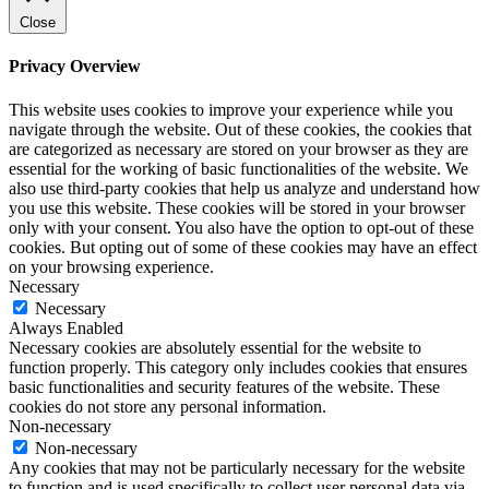
Close
Privacy Overview
This website uses cookies to improve your experience while you
navigate through the website. Out of these cookies, the cookies that
are categorized as necessary are stored on your browser as they are
essential for the working of basic functionalities of the website. We
also use third-party cookies that help us analyze and understand how
you use this website. These cookies will be stored in your browser
only with your consent. You also have the option to opt-out of these
cookies. But opting out of some of these cookies may have an effect
on your browsing experience.
Necessary
Necessary
Always Enabled
Necessary cookies are absolutely essential for the website to
function properly. This category only includes cookies that ensures
basic functionalities and security features of the website. These
cookies do not store any personal information.
Non-necessary
Non-necessary
Any cookies that may not be particularly necessary for the website
to function and is used specifically to collect user personal data via