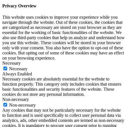
Privacy Overview
This website uses cookies to improve your experience while you
navigate through the website. Out of these cookies, the cookies that
are categorized as necessary are stored on your browser as they are
essential for the working of basic functionalities of the website. We
also use third-party cookies that help us analyze and understand how
you use this website. These cookies will be stored in your browser
only with your consent. You also have the option to opt-out of these
cookies. But opting out of some of these cookies may have an effect
on your browsing experience.
Necessary
Necessary
Always Enabled
Necessary cookies are absolutely essential for the website to
function properly. This category only includes cookies that ensures
basic functionalities and security features of the website. These
cookies do not store any personal information.
Non-necessary
Non-necessary
Any cookies that may not be particularly necessary for the website
to function and is used specifically to collect user personal data via
analytics, ads, other embedded contents are termed as non-necessary
cookies. It is mandatory to procure user consent prior to running