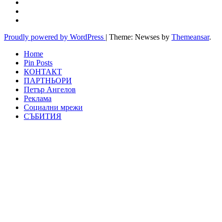
Proudly powered by WordPress
|
Theme: Newses by
Themeansar
.
Home
Pin Posts
КОНТАКТ
ПАРТНЬОРИ
Петър Ангелов
Реклама
Социални мрежи
СЪБИТИЯ