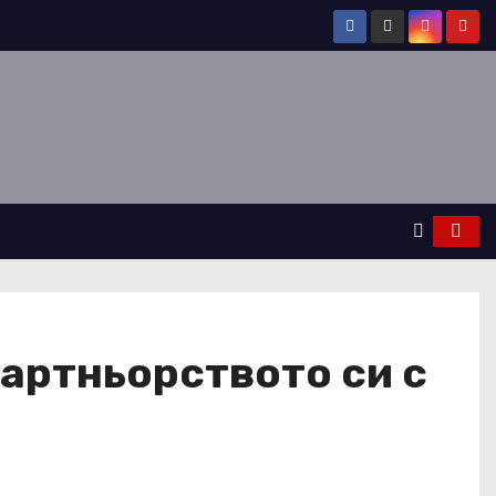
партньорството си с