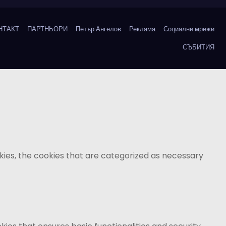
НТАКТ
ПАРТНЬОРИ
Петър Ангелов
Реклама
Социални мрежи
СЪБИТИЯ
kies, the cookies that are categorized as necessary