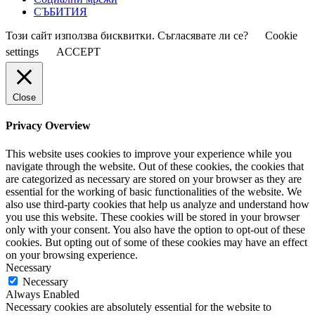
СЪБИТИЯ
Този сайт използва бисквитки. Съгласявате ли се?
Cookie
settings
ACCEPT
Close
Privacy Overview
This website uses cookies to improve your experience while you
navigate through the website. Out of these cookies, the cookies that
are categorized as necessary are stored on your browser as they are
essential for the working of basic functionalities of the website. We
also use third-party cookies that help us analyze and understand how
you use this website. These cookies will be stored in your browser
only with your consent. You also have the option to opt-out of these
cookies. But opting out of some of these cookies may have an effect
on your browsing experience.
Necessary
Necessary
Always Enabled
Necessary cookies are absolutely essential for the website to