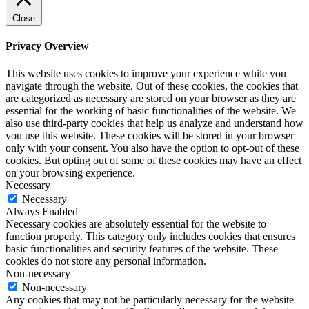
Close
Privacy Overview
This website uses cookies to improve your experience while you
navigate through the website. Out of these cookies, the cookies that
are categorized as necessary are stored on your browser as they are
essential for the working of basic functionalities of the website. We
also use third-party cookies that help us analyze and understand how
you use this website. These cookies will be stored in your browser
only with your consent. You also have the option to opt-out of these
cookies. But opting out of some of these cookies may have an effect
on your browsing experience.
Necessary
Necessary
Always Enabled
Necessary cookies are absolutely essential for the website to
function properly. This category only includes cookies that ensures
basic functionalities and security features of the website. These
cookies do not store any personal information.
Non-necessary
Non-necessary
Any cookies that may not be particularly necessary for the website