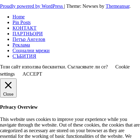
Proudly powered by WordPress
|
Theme: Newses by
Themeansar
.
Home
Pin Posts
КОНТАКТ
ПАРТНЬОРИ
Петър Ангелов
Реклама
Социални мрежи
СЪБИТИЯ
Този сайт използва бисквитки. Съгласявате ли се?
Cookie
settings
ACCEPT
Close
Privacy Overview
This website uses cookies to improve your experience while you
navigate through the website. Out of these cookies, the cookies that are
categorized as necessary are stored on your browser as they are
essential for the working of basic functionalities of the website. We