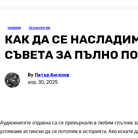
НОВИНИ
ТЕХНОЛОГИИ
КАК ДА СЕ НАСЛАДИМ
СЪВЕТА ЗА ПЪЛНО П
By
Петър Ангелов
апр. 30, 2025
Аудиокнигите отдавна са се превърнали в любим спътник за
успяваме истински да се потопим в историята. Ако искате 