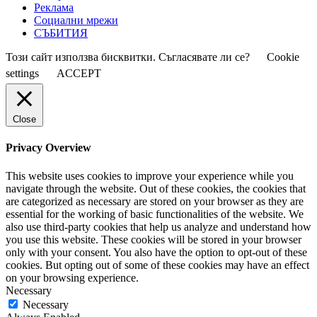
Реклама
Социални мрежи
СЪБИТИЯ
Този сайт използва бисквитки. Съгласявате ли се?
Cookie
settings
ACCEPT
Close
Privacy Overview
This website uses cookies to improve your experience while you
navigate through the website. Out of these cookies, the cookies that
are categorized as necessary are stored on your browser as they are
essential for the working of basic functionalities of the website. We
also use third-party cookies that help us analyze and understand how
you use this website. These cookies will be stored in your browser
only with your consent. You also have the option to opt-out of these
cookies. But opting out of some of these cookies may have an effect
on your browsing experience.
Necessary
Necessary