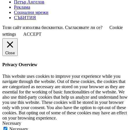
Петър Ангелов
Реклама
Социални мрежи
СЪБИТИЯ
Този сайт използва бисквитки. Съгласявате ли се?
Cookie
settings
ACCEPT
Close
Privacy Overview
This website uses cookies to improve your experience while you
navigate through the website. Out of these cookies, the cookies that
are categorized as necessary are stored on your browser as they are
essential for the working of basic functionalities of the website. We
also use third-party cookies that help us analyze and understand how
you use this website. These cookies will be stored in your browser
only with your consent. You also have the option to opt-out of these
cookies. But opting out of some of these cookies may have an effect
on your browsing experience.
Necessary
Necessary