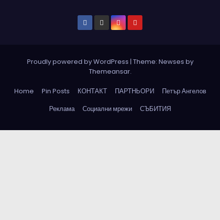
Proudly powered by WordPress
|
Theme: Newses by
Themeansar
.
Home
Pin Posts
КОНТАКТ
ПАРТНЬОРИ
Петър Ангелов
Реклама
Социални мрежи
СЪБИТИЯ