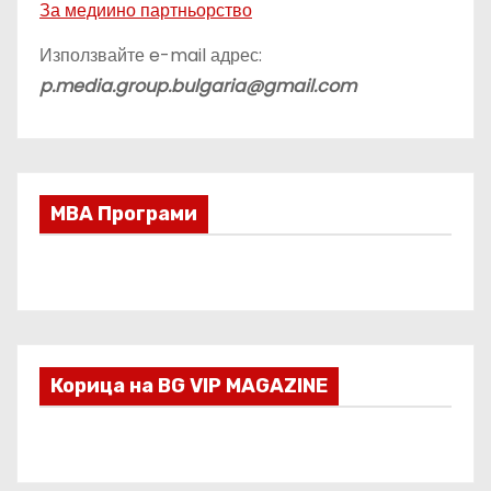
За медиино партньорство
Използвайте e-mail адрес:
p.media.group.bulgaria@gmail.com
МВА Програми
Корица на BG VIP MAGAZINE