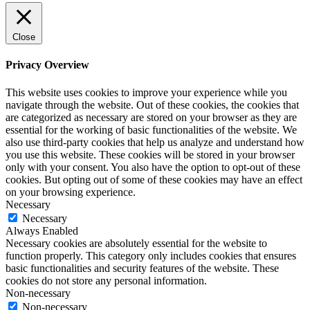
Close
Privacy Overview
This website uses cookies to improve your experience while you
navigate through the website. Out of these cookies, the cookies that
are categorized as necessary are stored on your browser as they are
essential for the working of basic functionalities of the website. We
also use third-party cookies that help us analyze and understand how
you use this website. These cookies will be stored in your browser
only with your consent. You also have the option to opt-out of these
cookies. But opting out of some of these cookies may have an effect
on your browsing experience.
Necessary
Necessary
Always Enabled
Necessary cookies are absolutely essential for the website to
function properly. This category only includes cookies that ensures
basic functionalities and security features of the website. These
cookies do not store any personal information.
Non-necessary
Non-necessary