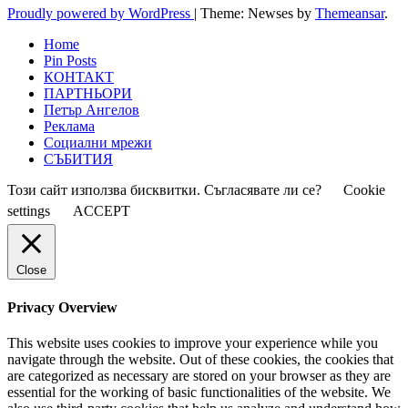
Proudly powered by WordPress
|
Theme: Newses by
Themeansar
.
Home
Pin Posts
КОНТАКТ
ПАРТНЬОРИ
Петър Ангелов
Реклама
Социални мрежи
СЪБИТИЯ
Този сайт използва бисквитки. Съгласявате ли се?
Cookie
settings
ACCEPT
Close
Privacy Overview
This website uses cookies to improve your experience while you
navigate through the website. Out of these cookies, the cookies that
are categorized as necessary are stored on your browser as they are
essential for the working of basic functionalities of the website. We