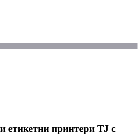
ни етикетни принтери TJ с