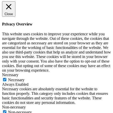
Close
Privacy Overview
This website uses cookies to improve your experience while you
navigate through the website. Out of these cookies, the cookies that
are categorized as necessary are stored on your browser as they are
essential for the working of basic functionalities of the website. We
also use third-party cookies that help us analyze and understand how
you use this website. These cookies will be stored in your browser
only with your consent. You also have the option to opt-out of these
cookies. But opting out of some of these cookies may have an effect
on your browsing experience.
Necessary
Necessary
Always Enabled
Necessary cookies are absolutely essential for the website to
function properly. This category only includes cookies that ensures
basic functionalities and security features of the website. These
cookies do not store any personal information.
Non-necessary
Non-necessary