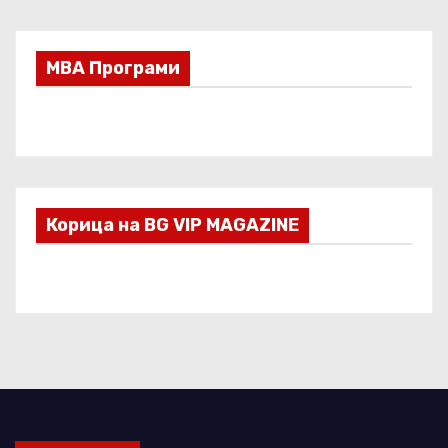
МВА Програми
Корица на BG VIP MAGAZINE