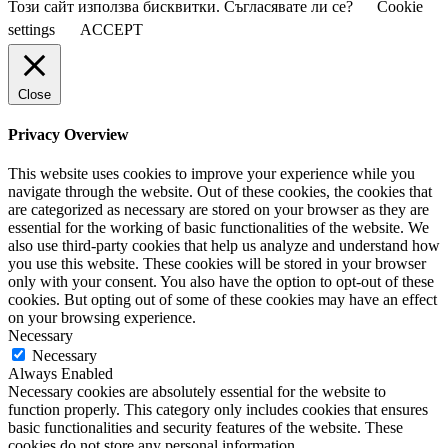
Този сайт използва бисквитки. Съгласявате ли се?
Cookie
settings
ACCEPT
Close
Privacy Overview
This website uses cookies to improve your experience while you
navigate through the website. Out of these cookies, the cookies that
are categorized as necessary are stored on your browser as they are
essential for the working of basic functionalities of the website. We
also use third-party cookies that help us analyze and understand how
you use this website. These cookies will be stored in your browser
only with your consent. You also have the option to opt-out of these
cookies. But opting out of some of these cookies may have an effect
on your browsing experience.
Necessary
Necessary
Always Enabled
Necessary cookies are absolutely essential for the website to
function properly. This category only includes cookies that ensures
basic functionalities and security features of the website. These
cookies do not store any personal information.