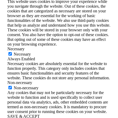
This website uses cookies to improve your experience while
you navigate through the website. Out of these cookies, the
cookies that are categorized as necessary are stored on your
browser as they are essential for the working of basic
functionalities of the website. We also use third-party cookies
that help us analyze and understand how you use this website.
These cookies will be stored in your browser only with your
consent. You also have the option to opt-out of these cookies.
But opting out of some of these cookies may have an effect
on your browsing experience.
Necessary
Necessary
Always Enabled
Necessary cookies are absolutely essential for the website to
function properly. This category only includes cookies that
ensures basic functionalities and security features of the
website. These cookies do not store any personal information.
Non-necessary
Non-necessary
Any cookies that may not be particularly necessary for the
website to function and is used specifically to collect user
personal data via analytics, ads, other embedded contents are
termed as non-necessary cookies. It is mandatory to procure
user consent prior to running these cookies on your website.
SAVE & ACCEPT