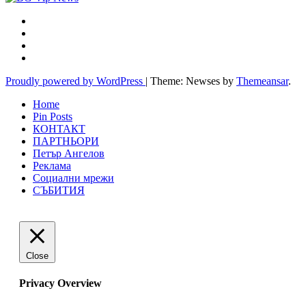
Proudly powered by WordPress
|
Theme: Newses by
Themeansar
.
Home
Pin Posts
КОНТАКТ
ПАРТНЬОРИ
Петър Ангелов
Реклама
Социални мрежи
СЪБИТИЯ
Close
Privacy Overview