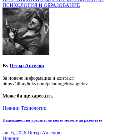
ПСИХОЛОГИЯ И ОБРАЗОВАНИЕ
By
Петър Ангелов
За повече информация и контакт:
https://allmylinks.com/petarangelovangelov
Може би ще харесате..
Новини
Технологии
Надеждност на уредите, на която можете да разчитате
авг. 6, 2026
Петър Ангелов
Новини