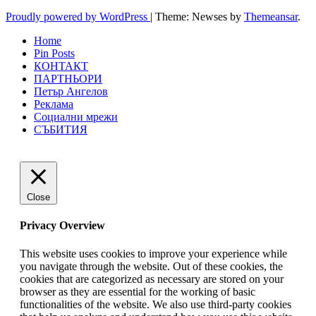
Proudly powered by WordPress
|
Theme: Newses by
Themeansar
.
Home
Pin Posts
КОНТАКТ
ПАРТНЬОРИ
Петър Ангелов
Реклама
Социални мрежи
СЪБИТИЯ
Close
Privacy Overview
This website uses cookies to improve your experience while
you navigate through the website. Out of these cookies, the
cookies that are categorized as necessary are stored on your
browser as they are essential for the working of basic
functionalities of the website. We also use third-party cookies