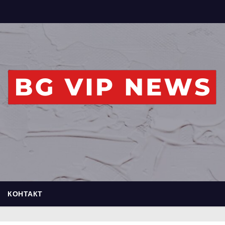
КОНТАКТ