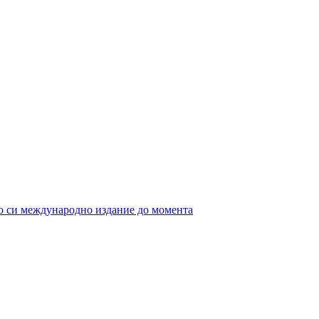
ото си международно издание до момента