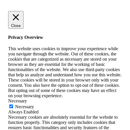
Close
Privacy Overview
This website uses cookies to improve your experience while
you navigate through the website. Out of these cookies, the
cookies that are categorized as necessary are stored on your
browser as they are essential for the working of basic
functionalities of the website. We also use third-party cookies
that help us analyze and understand how you use this website.
These cookies will be stored in your browser only with your
consent. You also have the option to opt-out of these cookies.
But opting out of some of these cookies may have an effect
on your browsing experience.
Necessary
Necessary
Always Enabled
Necessary cookies are absolutely essential for the website to
function properly. This category only includes cookies that
ensures basic functionalities and security features of the