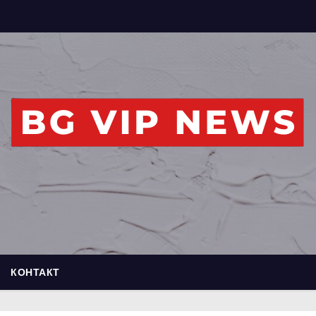
КОНТАКТ