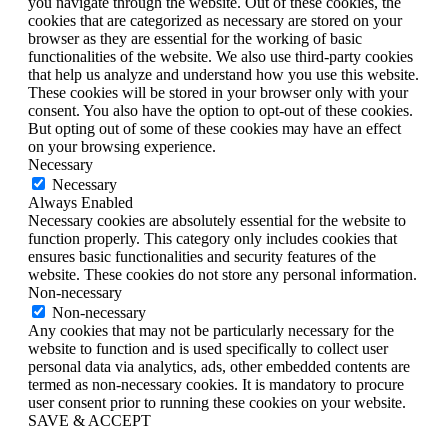
you navigate through the website. Out of these cookies, the
cookies that are categorized as necessary are stored on your
browser as they are essential for the working of basic
functionalities of the website. We also use third-party cookies
that help us analyze and understand how you use this website.
These cookies will be stored in your browser only with your
consent. You also have the option to opt-out of these cookies.
But opting out of some of these cookies may have an effect
on your browsing experience.
Necessary
Necessary
Always Enabled
Necessary cookies are absolutely essential for the website to
function properly. This category only includes cookies that
ensures basic functionalities and security features of the
website. These cookies do not store any personal information.
Non-necessary
Non-necessary
Any cookies that may not be particularly necessary for the
website to function and is used specifically to collect user
personal data via analytics, ads, other embedded contents are
termed as non-necessary cookies. It is mandatory to procure
user consent prior to running these cookies on your website.
SAVE & ACCEPT