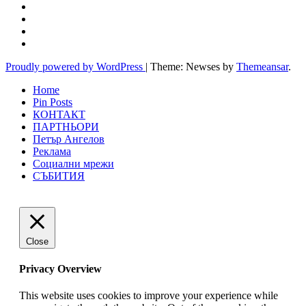
Proudly powered by WordPress
|
Theme: Newses by
Themeansar
.
Home
Pin Posts
КОНТАКТ
ПАРТНЬОРИ
Петър Ангелов
Реклама
Социални мрежи
СЪБИТИЯ
Close
Privacy Overview
This website uses cookies to improve your experience while