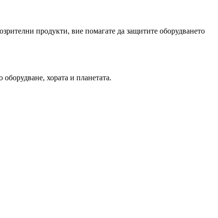
дозрителни продукти, вие помагате да защитите оборудването
 оборудване, хората и планетата.