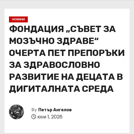
НОВИНИ
ФОНДАЦИЯ „СЪВЕТ ЗА
МОЗЪЧНО ЗДРАВЕ“
ОЧЕРТА ПЕТ ПРЕПОРЪКИ
ЗА ЗДРАВОСЛОВНО
РАЗВИТИЕ НА ДЕЦАТА В
ДИГИТАЛНАТА СРЕДА
By
Петър Ангелов
юни 1, 2026