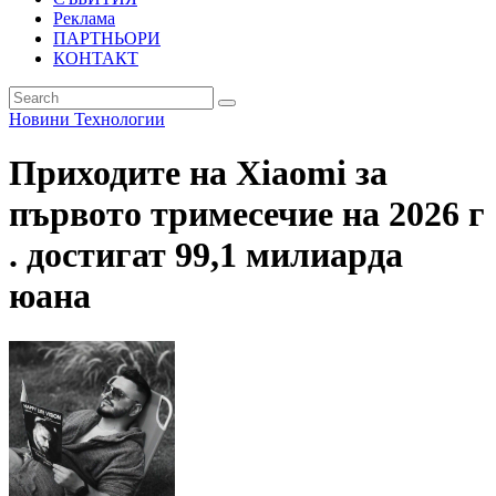
Реклама
ПАРТНЬОРИ
КОНТАКТ
Новини
Технологии
Приходите на Xiaomi за
първото тримесечие на 2026 г
. достигат 99,1 милиарда
юана