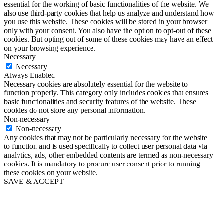
essential for the working of basic functionalities of the website. We
also use third-party cookies that help us analyze and understand how
you use this website. These cookies will be stored in your browser
only with your consent. You also have the option to opt-out of these
cookies. But opting out of some of these cookies may have an effect
on your browsing experience.
Necessary
Necessary
Always Enabled
Necessary cookies are absolutely essential for the website to
function properly. This category only includes cookies that ensures
basic functionalities and security features of the website. These
cookies do not store any personal information.
Non-necessary
Non-necessary
Any cookies that may not be particularly necessary for the website
to function and is used specifically to collect user personal data via
analytics, ads, other embedded contents are termed as non-necessary
cookies. It is mandatory to procure user consent prior to running
these cookies on your website.
SAVE & ACCEPT