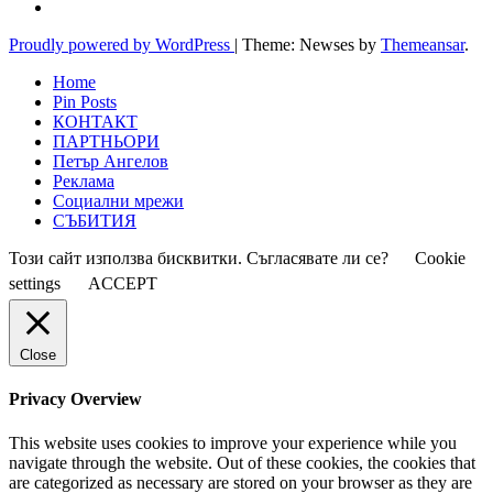
Proudly powered by WordPress
|
Theme: Newses by
Themeansar
.
Home
Pin Posts
КОНТАКТ
ПАРТНЬОРИ
Петър Ангелов
Реклама
Социални мрежи
СЪБИТИЯ
Този сайт използва бисквитки. Съгласявате ли се?
Cookie
settings
ACCEPT
Close
Privacy Overview
This website uses cookies to improve your experience while you
navigate through the website. Out of these cookies, the cookies that
are categorized as necessary are stored on your browser as they are