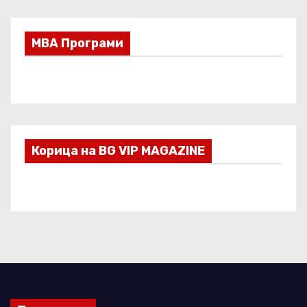
МВА Програми
Корица на BG VIP MAGAZINE