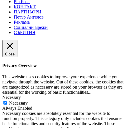
Pin Posts
КОНТАКТ
ПАРТНЬОРИ
Петър Ангелов
Реклама
Социални мрежи
СЪБИТИЯ
Close
Privacy Overview
This website uses cookies to improve your experience while you
navigate through the website. Out of these cookies, the cookies that
are categorized as necessary are stored on your browser as they are
essential for the working of basic functionalities
...
Necessary
Necessary
Always Enabled
Necessary cookies are absolutely essential for the website to
function properly. This category only includes cookies that ensures
basic functionalities and security features of the website. These