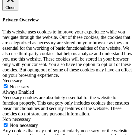
Close
Privacy Overview
This website uses cookies to improve your experience while you
navigate through the website. Out of these cookies, the cookies that
are categorized as necessary are stored on your browser as they are
essential for the working of basic functionalities of the website. We
also use third-party cookies that help us analyze and understand how
you use this website. These cookies will be stored in your browser
only with your consent. You also have the option to opt-out of these
cookies. But opting out of some of these cookies may have an effect
on your browsing experience.
Necessary
Necessary
Always Enabled
Necessary cookies are absolutely essential for the website to
function properly. This category only includes cookies that ensures
basic functionalities and security features of the website. These
cookies do not store any personal information.
Non-necessary
Non-necessary
Any cookies that may not be particularly necessary for the website