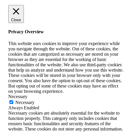
Close
Privacy Overview
This website uses cookies to improve your experience while
you navigate through the website. Out of these cookies, the
cookies that are categorized as necessary are stored on your
browser as they are essential for the working of basic
functionalities of the website. We also use third-party cookies
that help us analyze and understand how you use this website.
These cookies will be stored in your browser only with your
consent. You also have the option to opt-out of these cookies.
But opting out of some of these cookies may have an effect
on your browsing experience.
Necessary
Necessary
Always Enabled
Necessary cookies are absolutely essential for the website to
function properly. This category only includes cookies that
ensures basic functionalities and security features of the
website. These cookies do not store any personal information.