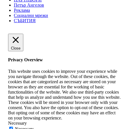
Петър Ангелов
Реклама
Социални мрежи
СЪБИТИЯ
Close
Privacy Overview
This website uses cookies to improve your experience while
you navigate through the website. Out of these cookies, the
cookies that are categorized as necessary are stored on your
browser as they are essential for the working of basic
functionalities of the website. We also use third-party cookies
that help us analyze and understand how you use this website.
These cookies will be stored in your browser only with your
consent. You also have the option to opt-out of these cookies.
But opting out of some of these cookies may have an effect
on your browsing experience.
Necessary
Necessary