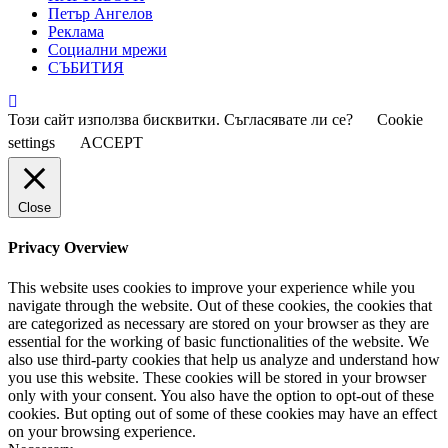
Петър Ангелов
Реклама
Социални мрежи
СЪБИТИЯ
Този сайт използва бисквитки. Съгласявате ли се?
Cookie
settings
ACCEPT
Close
Privacy Overview
This website uses cookies to improve your experience while you
navigate through the website. Out of these cookies, the cookies that
are categorized as necessary are stored on your browser as they are
essential for the working of basic functionalities of the website. We
also use third-party cookies that help us analyze and understand how
you use this website. These cookies will be stored in your browser
only with your consent. You also have the option to opt-out of these
cookies. But opting out of some of these cookies may have an effect
on your browsing experience.