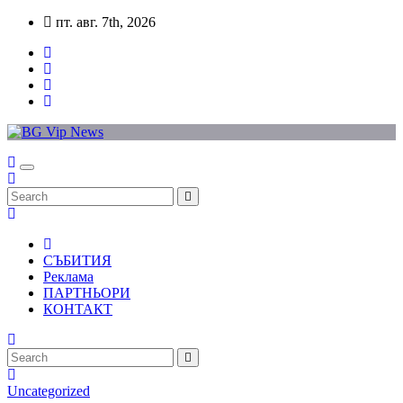
Skip
пт. авг. 7th, 2026
to
content
СЪБИТИЯ
Реклама
ПАРТНЬОРИ
КОНТАКТ
Uncategorized