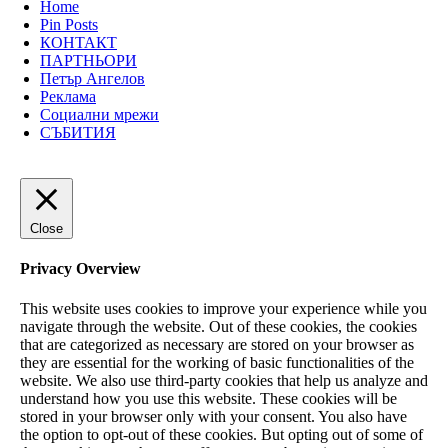
Home
Pin Posts
КОНТАКТ
ПАРТНЬОРИ
Петър Ангелов
Реклама
Социални мрежи
СЪБИТИЯ
Close
Privacy Overview
This website uses cookies to improve your experience while you
navigate through the website. Out of these cookies, the cookies
that are categorized as necessary are stored on your browser as
they are essential for the working of basic functionalities of the
website. We also use third-party cookies that help us analyze and
understand how you use this website. These cookies will be
stored in your browser only with your consent. You also have
the option to opt-out of these cookies. But opting out of some of