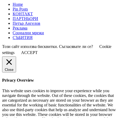
Home
Pin Posts
КОНТАКТ
ПАРТНЬОРИ
Петър Ангелов
Реклама
Социални мрежи
СЪБИТИЯ
Този сайт използва бисквитки. Съгласявате ли се?
Cookie
settings
ACCEPT
Close
Privacy Overview
This website uses cookies to improve your experience while you
navigate through the website. Out of these cookies, the cookies that
are categorized as necessary are stored on your browser as they are
essential for the working of basic functionalities of the website. We
also use third-party cookies that help us analyze and understand how
you use this website. These cookies will be stored in your browser