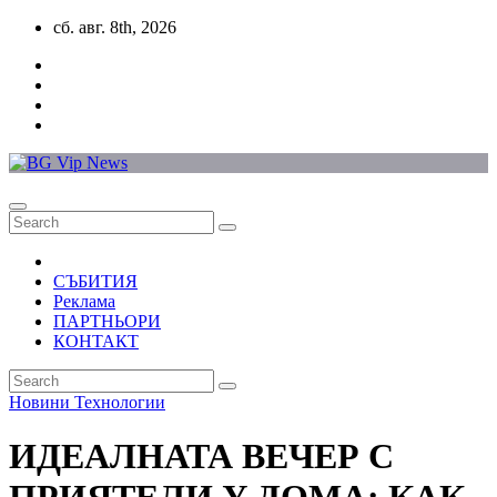
Skip
сб. авг. 8th, 2026
to
content
СЪБИТИЯ
Реклама
ПАРТНЬОРИ
КОНТАКТ
Новини
Технологии
ИДЕАЛНАТА ВЕЧЕР С