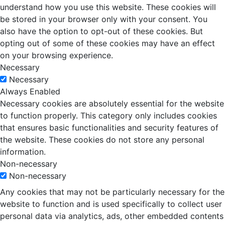
understand how you use this website. These cookies will
be stored in your browser only with your consent. You
also have the option to opt-out of these cookies. But
opting out of some of these cookies may have an effect
on your browsing experience.
Necessary
Necessary
Always Enabled
Necessary cookies are absolutely essential for the website
to function properly. This category only includes cookies
that ensures basic functionalities and security features of
the website. These cookies do not store any personal
information.
Non-necessary
Non-necessary
Any cookies that may not be particularly necessary for the
website to function and is used specifically to collect user
personal data via analytics, ads, other embedded contents