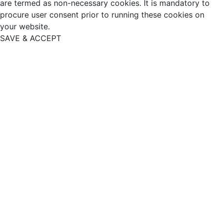
are termed as non-necessary cookies. It is mandatory to
procure user consent prior to running these cookies on
your website.
SAVE & ACCEPT