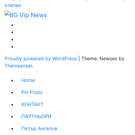
клапан
Proudly powered by WordPress
|
Theme: Newses by
Themeansar
.
Home
Pin Posts
КОНТАКТ
ПАРТНЬОРИ
Петър Ангелов