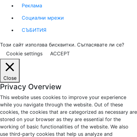
Реклама
Социални мрежи
СЪБИТИЯ
Този сайт използва бисквитки. Съгласявате ли се?
Cookie settings
ACCEPT
Close
Privacy Overview
This website uses cookies to improve your experience
while you navigate through the website. Out of these
cookies, the cookies that are categorized as necessary are
stored on your browser as they are essential for the
working of basic functionalities of the website. We also
use third-party cookies that help us analyze and