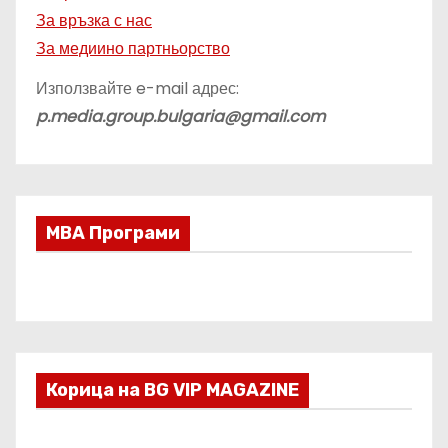
За връзка с нас
За медиино партньорство
Използвайте e-mail адрес:
p.media.group.bulgaria@gmail.com
МВА Програми
Корица на BG VIP MAGAZINE