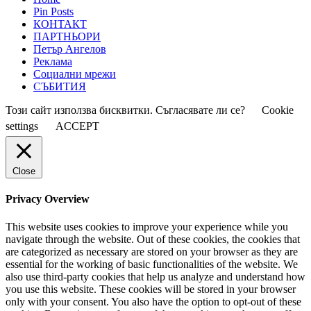
Pin Posts
КОНТАКТ
ПАРТНЬОРИ
Петър Ангелов
Реклама
Социални мрежи
СЪБИТИЯ
Този сайт използва бисквитки. Съгласявате ли се?
Cookie
settings
ACCEPT
Close
Privacy Overview
This website uses cookies to improve your experience while you
navigate through the website. Out of these cookies, the cookies that
are categorized as necessary are stored on your browser as they are
essential for the working of basic functionalities of the website. We
also use third-party cookies that help us analyze and understand how
you use this website. These cookies will be stored in your browser
only with your consent. You also have the option to opt-out of these