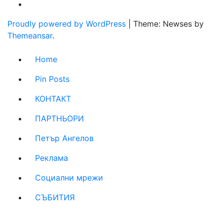
Proudly powered by WordPress
|
Theme: Newses by
Themeansar
.
Home
Pin Posts
КОНТАКТ
ПАРТНЬОРИ
Петър Ангелов
Реклама
Социални мрежи
СЪБИТИЯ