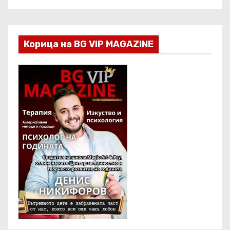
Корица на BG VIP MAGAZINE