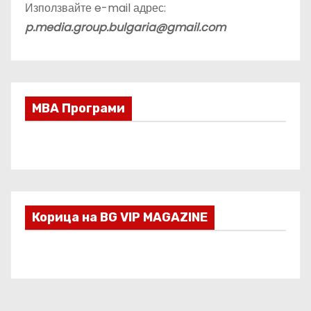
Използвайте e-mail адрес:
p.media.group.bulgaria@gmail.com
МВА Програми
Корица на BG VIP MAGAZINE