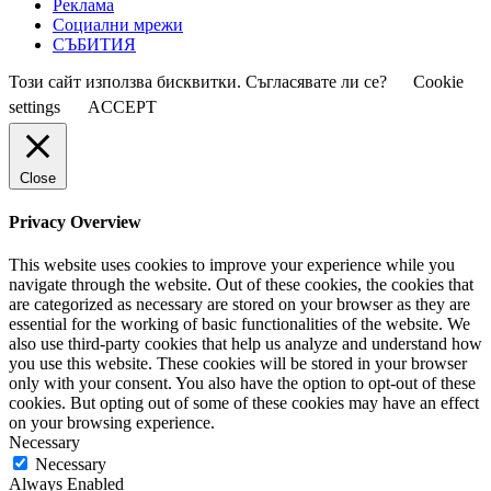
Реклама
Социални мрежи
СЪБИТИЯ
Този сайт използва бисквитки. Съгласявате ли се?
Cookie
settings
ACCEPT
Close
Privacy Overview
This website uses cookies to improve your experience while you
navigate through the website. Out of these cookies, the cookies that
are categorized as necessary are stored on your browser as they are
essential for the working of basic functionalities of the website. We
also use third-party cookies that help us analyze and understand how
you use this website. These cookies will be stored in your browser
only with your consent. You also have the option to opt-out of these
cookies. But opting out of some of these cookies may have an effect
on your browsing experience.
Necessary
Necessary
Always Enabled