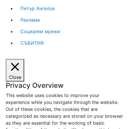
Петър Ангелов
Реклама
Социални мрежи
СЪБИТИЯ
Close
Privacy Overview
This website uses cookies to improve your
experience while you navigate through the website.
Out of these cookies, the cookies that are
categorized as necessary are stored on your browser
as they are essential for the working of basic