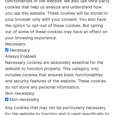
functionalities of the website. We also use third-party
cookies that help us analyze and understand how
you use this website. These cookies will be stored in
your browser only with your consent. You also have
the option to opt-out of these cookies. But opting
out of some of these cookies may have an effect on
your browsing experience.
Necessary
Necessary
Always Enabled
Necessary cookies are absolutely essential for the
website to function properly. This category only
includes cookies that ensures basic functionalities
and security features of the website. These cookies
do not store any personal information.
Non-necessary
Non-necessary
Any cookies that may not be particularly necessary
for the website to function and is used specifically to