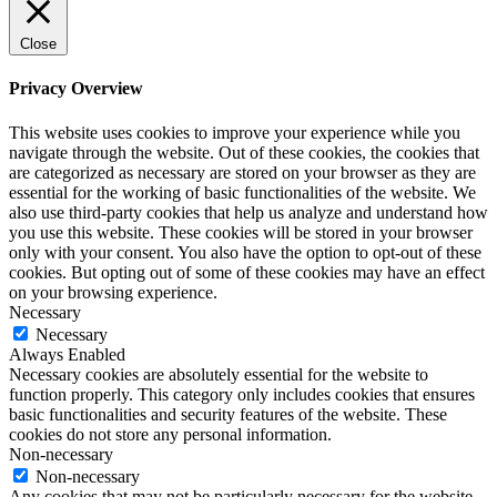
Close
Privacy Overview
This website uses cookies to improve your experience while you
navigate through the website. Out of these cookies, the cookies that
are categorized as necessary are stored on your browser as they are
essential for the working of basic functionalities of the website. We
also use third-party cookies that help us analyze and understand how
you use this website. These cookies will be stored in your browser
only with your consent. You also have the option to opt-out of these
cookies. But opting out of some of these cookies may have an effect
on your browsing experience.
Necessary
Necessary
Always Enabled
Necessary cookies are absolutely essential for the website to
function properly. This category only includes cookies that ensures
basic functionalities and security features of the website. These
cookies do not store any personal information.
Non-necessary
Non-necessary
Any cookies that may not be particularly necessary for the website